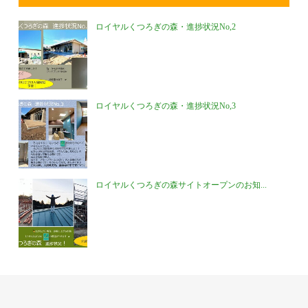
ロイヤルくつろぎの森・進捗状況No,2
ロイヤルくつろぎの森・進捗状況No,3
ロイヤルくつろぎの森サイトオープンのお知...