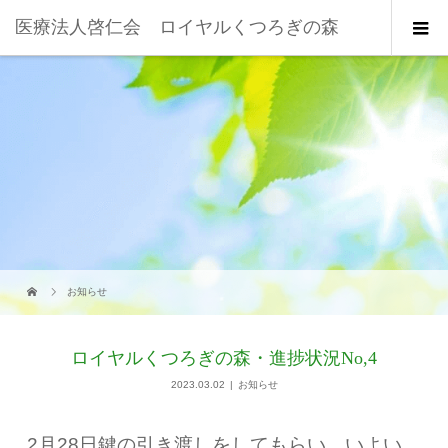
医療法人啓仁会 ロイヤルくつろぎの森
お知らせ
ロイヤルくつろぎの森・進捗状況No,4
2023.03.02
お知らせ
2月28日鍵の引き渡しをしてもらい、いよい