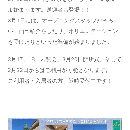
よ始まります。送迎者も登場！！
3月1日には、オープニングスタッフがそろ
い、自己紹介をしたり、オリエンテーション
を受けたりといった準備が始まりました。
3月17、18日内覧会、3月20日開所式、
そして
3月22日からはご利用が可能となります。
ご利用者・入居者の方、随時受付中です！