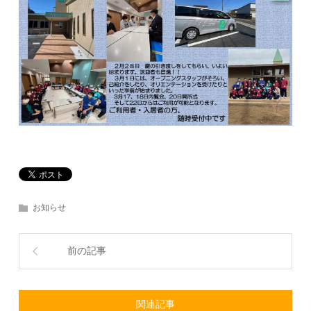
お知らせ
前の記事
関連記事