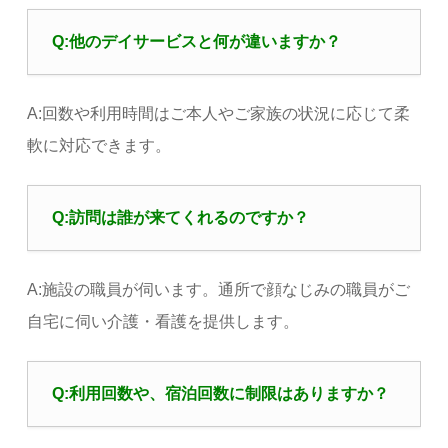
Q:他のデイサービスと何が違いますか？
A:回数や利用時間はご本人やご家族の状況に応じて柔
軟に対応できます。
Q:訪問は誰が来てくれるのですか？
A:施設の職員が伺います。通所で顔なじみの職員がご
自宅に伺い介護・看護を提供します。
Q:利用回数や、宿泊回数に制限はありますか？