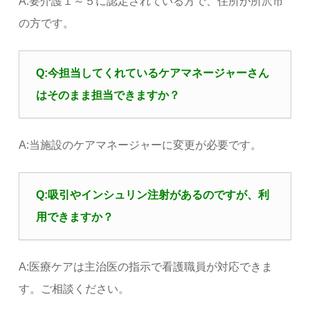
A:要介護１～５に認定されている方で、住所が所沢市
の方です。
Q:今担当してくれているケアマネージャーさん
はそのまま担当できますか？
A:当施設のケアマネージャーに変更が必要です。
Q:吸引やインシュリン注射があるのですが、利
用できますか？
A:医療ケアは主治医の指示で看護職員が対応できま
す。ご相談ください。