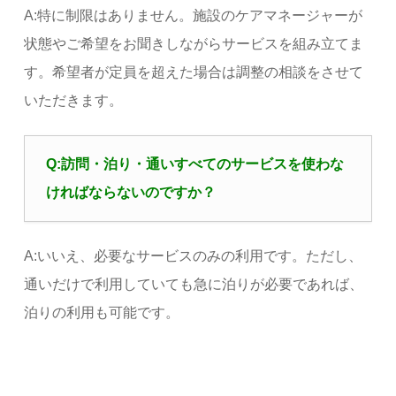
A:特に制限はありません。施設のケアマネージャーが
状態やご希望をお聞きしながらサービスを組み立てま
す。希望者が定員を超えた場合は調整の相談をさせて
いただきます。
Q:訪問・泊り・通いすべてのサービスを使わな
ければならないのですか？
A:いいえ、必要なサービスのみの利用です。ただし、
通いだけで利用していても急に泊りが必要であれば、
泊りの利用も可能です。