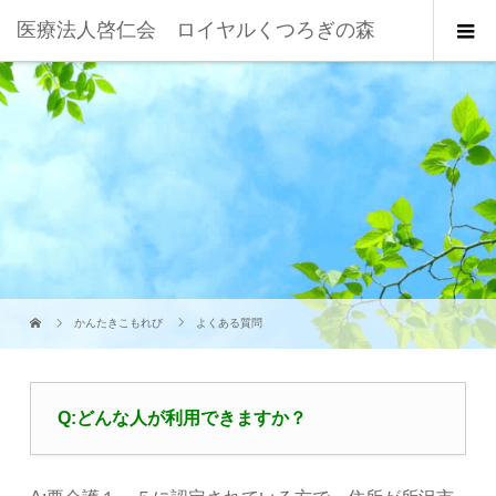
医療法人啓仁会 ロイヤルくつろぎの森
かんたきこもれび
よくある質問
Q:どんな人が利用できますか？