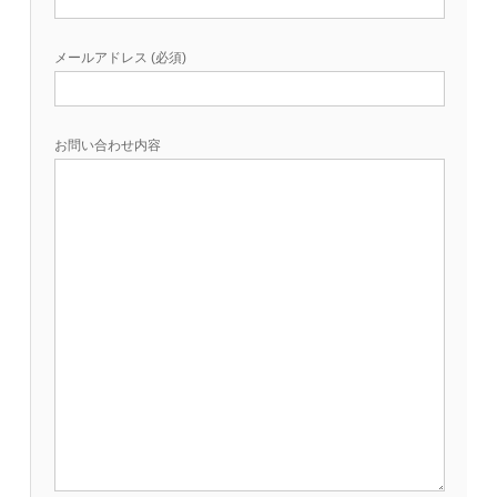
メールアドレス (必須)
お問い合わせ内容