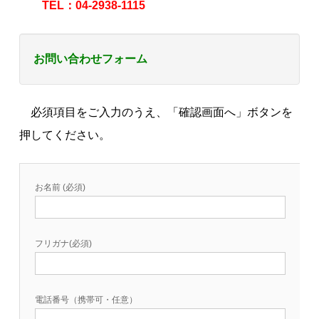
TEL：04-2938-1115
お問い合わせフォーム
必須項目をご入力のうえ、「確認画面へ」ボタンを
押してください。
お名前 (必須)
フリガナ(必須)
電話番号（携帯可・任意）