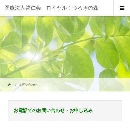
医療法人啓仁会 ロイヤルくつろぎの森
お問い合わせ
お電話でのお問い合わせ・お申し込み