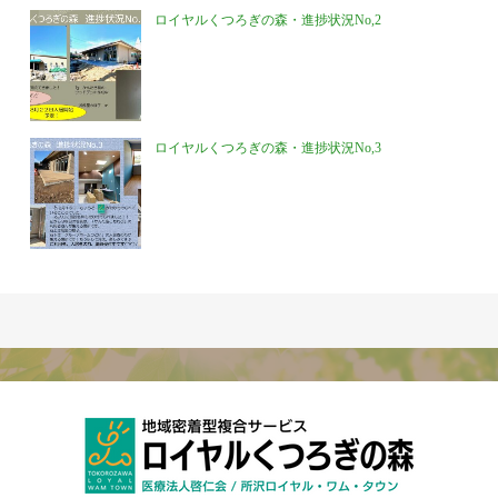
ロイヤルくつろぎの森・進捗状況No,2
ロイヤルくつろぎの森・進捗状況No,3