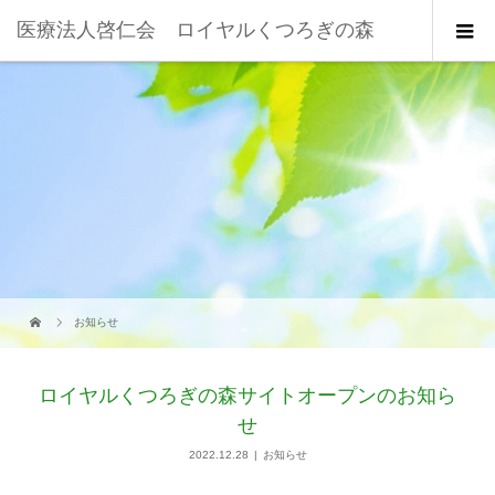
医療法人啓仁会 ロイヤルくつろぎの森
お知らせ
ロイヤルくつろぎの森サイトオープンのお知ら
せ
2022.12.28
お知らせ