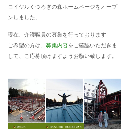
ロイヤルくつろぎの森ホームページをオープ
ンしました。
現在、介護職員の募集を行っております。
ご希望の方は、
募集内容
をご確認いただきま
して、ご応募頂けますようお願い致します。